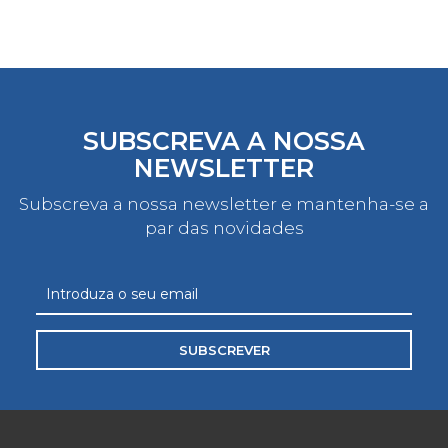
SUBSCREVA A NOSSA
NEWSLETTER
Subscreva a nossa newsletter e mantenha-se a
par das novidades
SUBSCREVER