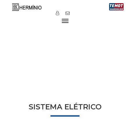
SISTEMA ELÉTRICO