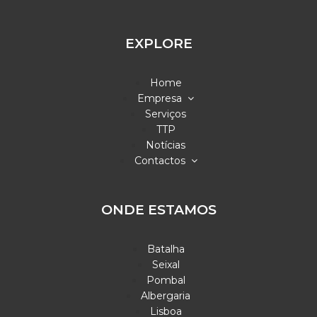
EXPLORE
Home
Empresa
Serviços
TTP
Notícias
Contactos
ONDE ESTAMOS
Batalha
Seixal
Pombal
Albergaria
Lisboa