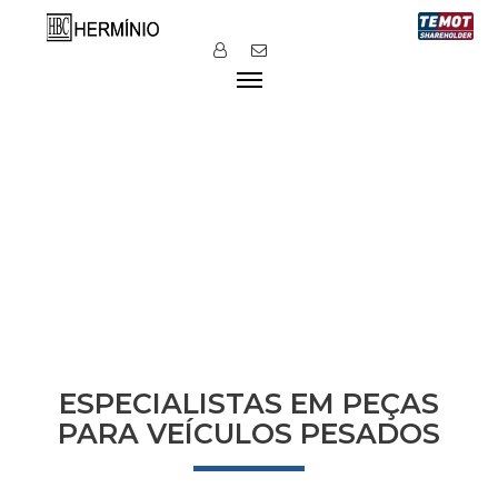
ESPECIALISTAS EM PEÇAS
PARA VEÍCULOS PESADOS