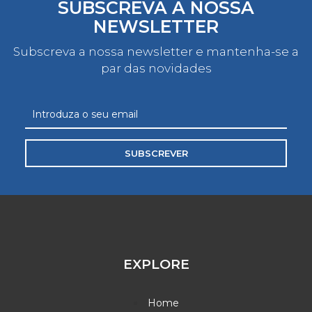
SUBSCREVA A NOSSA
NEWSLETTER
Subscreva a nossa newsletter e mantenha-se a
par das novidades
SUBSCREVER
EXPLORE
Home