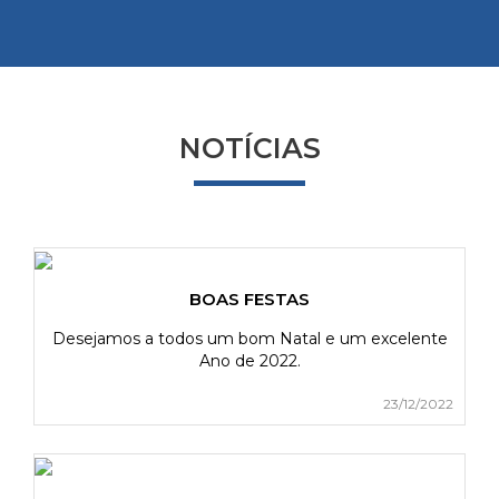
NOTÍCIAS
BOAS FESTAS
Desejamos a todos um bom Natal e um excelente
Ano de 2022.
23/12/2022