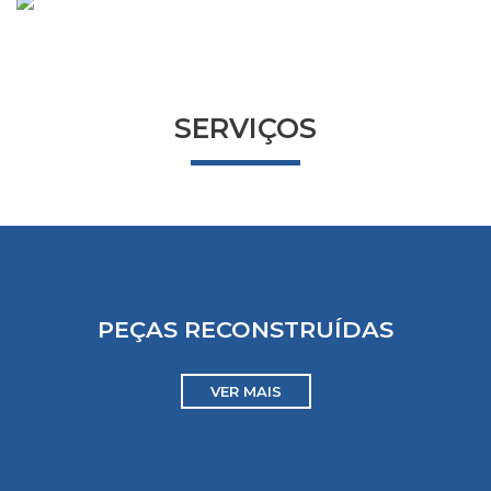
SERVIÇOS
PEÇAS RECONSTRUÍDAS
VER MAIS