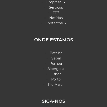
Empresa
Serviços
TTP
Notícias
Contactos
ONDE ESTAMOS
Batalha
Seixal
Pombal
Albergaria
Lisboa
Porto
Rio Maior
SIGA-NOS