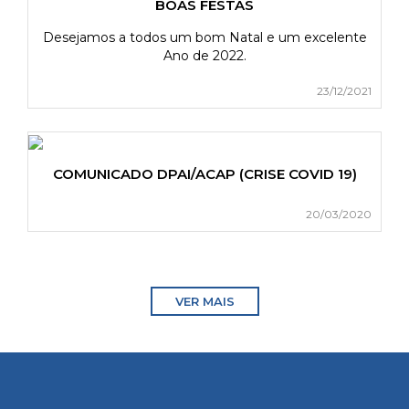
BOAS FESTAS
Desejamos a todos um bom Natal e um excelente
Ano de 2022.
23/12/2021
COMUNICADO DPAI/ACAP (CRISE COVID 19)
20/03/2020
VER MAIS