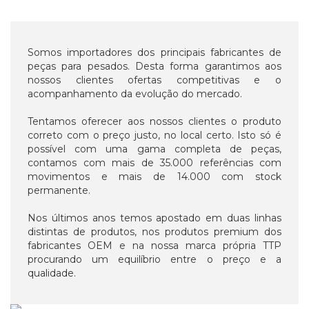
Somos importadores dos principais fabricantes de
peças para pesados. Desta forma garantimos aos
nossos clientes ofertas competitivas e o
acompanhamento da evolução do mercado.
Tentamos oferecer aos nossos clientes o produto
correto com o preço justo, no local certo. Isto só é
possível com uma gama completa de peças,
contamos com mais de 35.000 referências com
movimentos e mais de 14.000 com stock
permanente.
Nos últimos anos temos apostado em duas linhas
distintas de produtos, nos produtos premium dos
fabricantes OEM e na nossa marca própria TTP
procurando um equilíbrio entre o preço e a
qualidade.